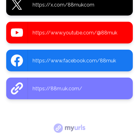
https://x.com/88mukcom
https://www.youtube.com/@88muk
https://www.facebook.com/88muk
https://88m.uk.com/