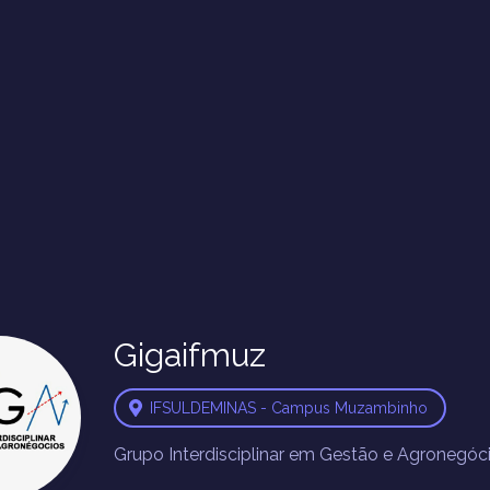
Gigaifmuz
IFSULDEMINAS - Campus Muzambinho
Grupo Interdisciplinar em Gestão e Agronegóc