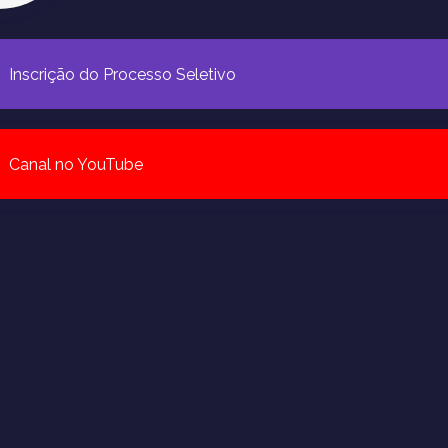
Inscrição do Processo Seletivo
Canal no YouTube