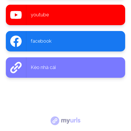
youtube
facebook
Kèo nhà cái