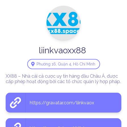
liinkvaoxx88
Phường 16, Quận 4, Hồ Chí Minh
XX88 – Nhà cái cá cược uy tín hàng đầu Châu Á, được 
cấp phép hoạt động bởi các tổ chức quản lý hợp pháp. 
https://gravatar.com/liinkvaox