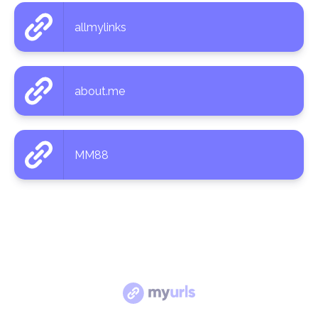
allmylinks
about.me
MM88