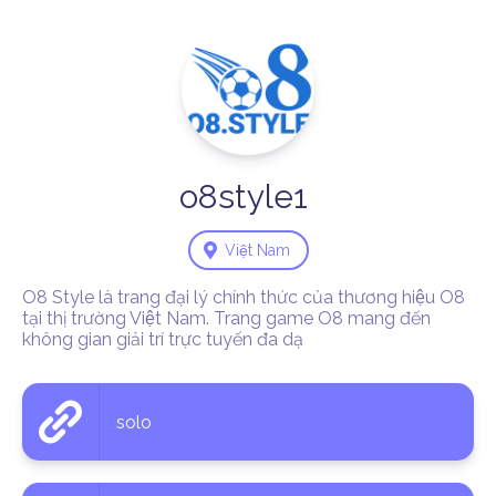
o8style1
Việt Nam
O8 Style là trang đại lý chính thức của thương hiệu O8 
tại thị trường Việt Nam. Trang game O8 mang đến 
không gian giải trí trực tuyến đa dạ
solo