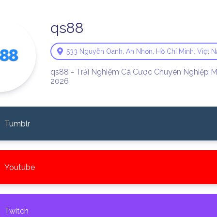
qs88
533 Nguyễn Oanh, An Nhơn, Hồ Chí Minh, Việt 
qs88 - Trải Nghiệm Cá Cược Chuyên Nghiệp Mớ
Tumblr
Youtube
Twitch