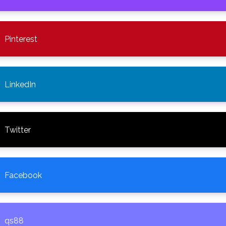
Pinterest
LinkedIn
Twitter
Facebook
qs88