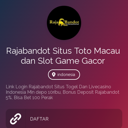
Rajabandot
Situs
Toto
Macau
dan
Slot
Game
Gacor
indonesia
Link Login Rajabandot Situs Togel Dan Livecasino 
Indonesia Min depo 10ribu, Bonus Deposit Rajabandot 
5%, Bisa Bet 100 Perak
DAFTAR