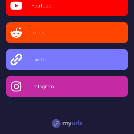
YouTube
Reddit
Twitter
Instagram