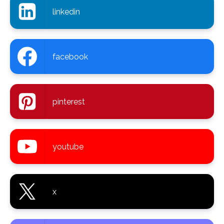
linkedin
facebook
pinterest
youtube
x