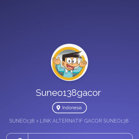
Suneo138gacor
Indonesia
SUNEO138 > LINK ALTERNATIF GACOR SUNEO138 