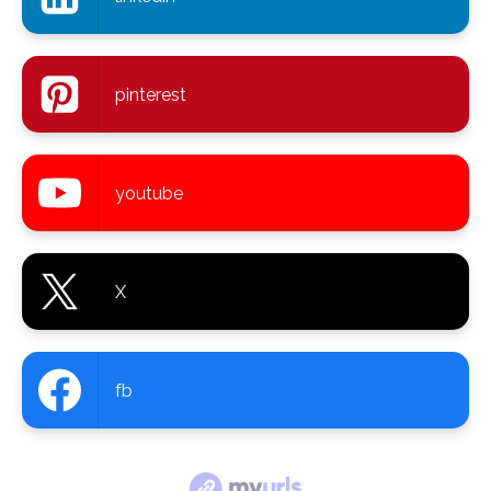
pinterest
youtube
X
fb